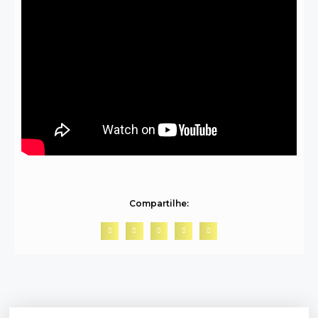
Compartilhe: