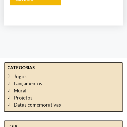
CATEGORIAS
Jogos
Lançamentos
Mural
Projetos
Datas comemorativas
LOJA