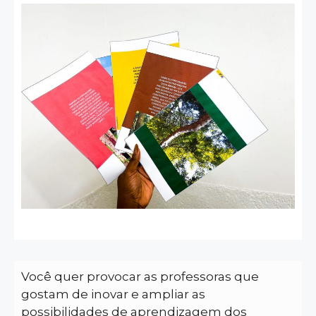
Você quer provocar as professoras que
gostam de inovar e ampliar as
possibilidades de aprendizagem dos