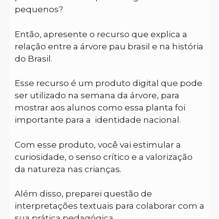
pequenos?
Então, apresente o recurso que explica a
relação entre a árvore pau brasil e na história
do Brasil.
Esse recurso é um produto digital que pode
ser utilizado na semana da árvore, para
mostrar aos alunos como essa planta foi
importante para a identidade nacional.
Com esse produto, você vai estimular a
curiosidade, o senso crítico e a valorização
da natureza nas crianças.
Além disso, preparei questão de
interpretações textuais para colaborar com a
sua prática pedagógica.