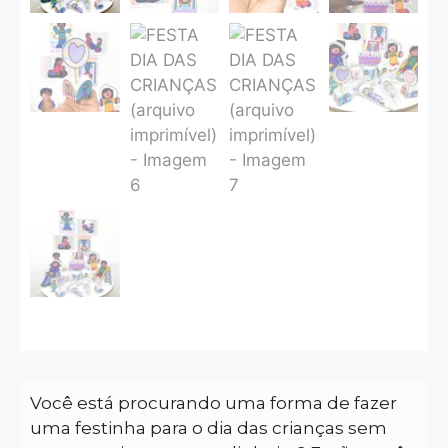
Você está procurando uma forma de fazer
uma festinha para o dia das crianças sem