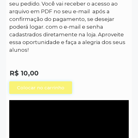
seu pedido. Você vai receber o acesso ao
arquivo em PDF no seu e-mail após a
confirmação do pagamento, se desejar
poderá logar. com o e-mail e senha
cadastrados diretamente na loja. Aproveite
essa oportunidade e faça a alegria dos seus
alunos!
R$
10,00
Colocar no carrinho