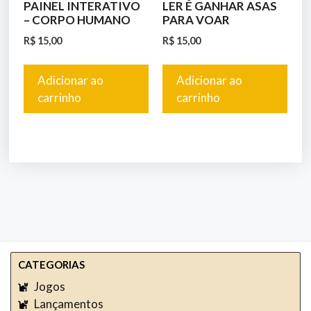
PAINEL INTERATIVO
LER É GANHAR ASAS
– CORPO HUMANO
PARA VOAR
R$
15,00
R$
15,00
Adicionar ao
Adicionar ao
carrinho
carrinho
CATEGORIAS
Jogos
Lançamentos