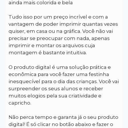
ainda mais colorida e bela
Tudo isso por um preço incrível e com a
vantagem de poder imprimir quantas vezes
quiser, em casa ou na gráfica. Você não vai
precisar se preocupar com nada, apenas
imprimir e montar os arquivos cuja
montagem é bastante intuitiva.
O produto digital é uma solução prática e
econômica para você fazer uma festinha
inesquecível para o dia das crianças. Você vai
surpreender os seus alunos e receber
muitos elogios pela sua criatividade e
capricho.
Não perca tempo e garanta já o seu produto
digital! É só clicar no botão abaixo e fazer o