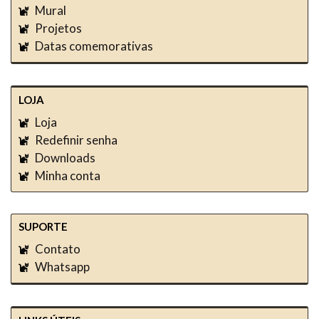
Mural
Projetos
Datas comemorativas
LOJA
Loja
Redefinir senha
Downloads
Minha conta
SUPORTE
Contato
Whatsapp