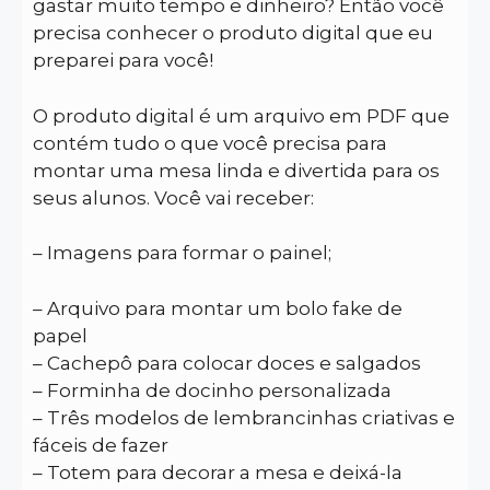
gastar muito tempo e dinheiro? Então você
precisa conhecer o produto digital que eu
preparei para você!
O produto digital é um arquivo em PDF que
contém tudo o que você precisa para
montar uma mesa linda e divertida para os
seus alunos. Você vai receber:
– Imagens para formar o painel;
– Arquivo para montar um bolo fake de
papel
– Cachepô para colocar doces e salgados
– Forminha de docinho personalizada
– Três modelos de lembrancinhas criativas e
fáceis de fazer
– Totem para decorar a mesa e deixá-la