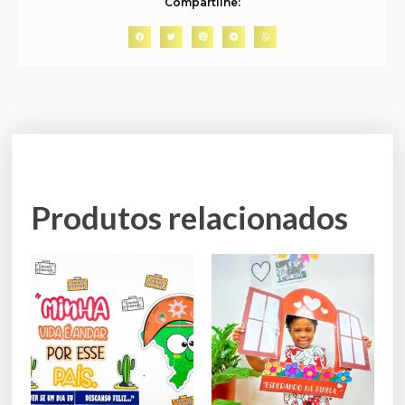
Compartilhe:
Produtos relacionados