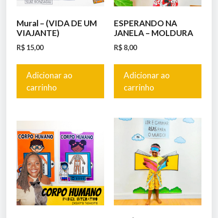
Mural – (VIDA DE UM
ESPERANDO NA
VIAJANTE)
JANELA – MOLDURA
R$
15,00
R$
8,00
Adicionar ao
Adicionar ao
carrinho
carrinho