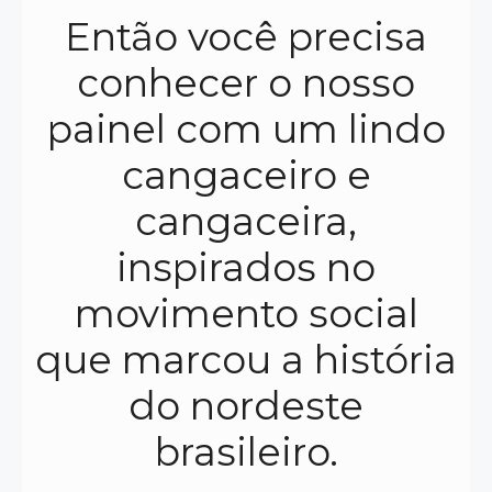
Então você precisa
conhecer o nosso
painel com um lindo
cangaceiro e
cangaceira,
inspirados no
movimento social
que marcou a história
do nordeste
brasileiro.