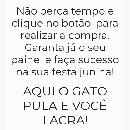
Não perca tempo e
clique no botão para
realizar a compra.
Garanta já o seu
painel e faça sucesso
na sua festa junina!
AQUI O GATO
PULA E VOCÊ
LACRA!