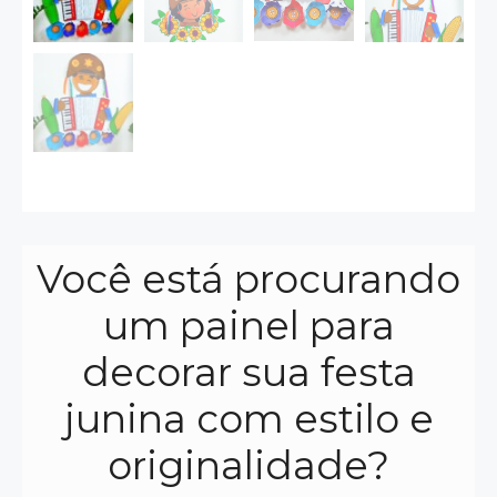
Você está procurando
um painel para
decorar sua festa
junina com estilo e
originalidade?