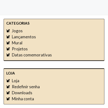
CATEGORIAS
Jogos
Lançamentos
Mural
Projetos
Datas comemorativas
LOJA
Loja
Redefinir senha
Downloads
Minha conta