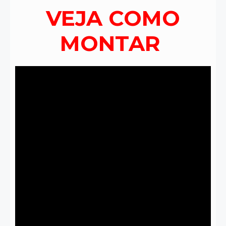
VEJA COMO
MONTAR