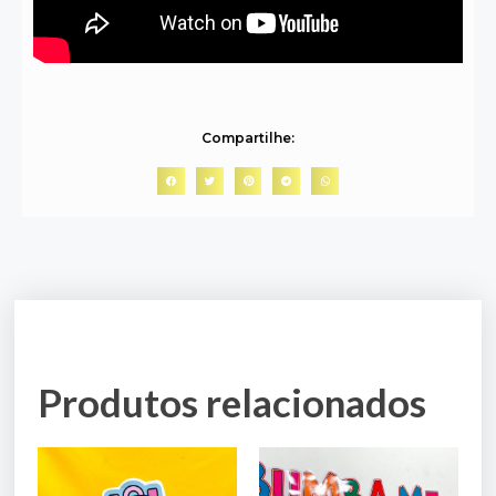
Compartilhe:
Produtos relacionados