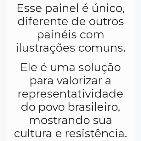
Esse painel é único,
diferente de outros
painéis com
ilustrações comuns.
Ele é uma solução
para valorizar a
representatividade
do povo brasileiro,
mostrando sua
cultura e resistência.