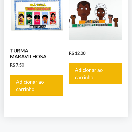
TURMA
R$
12,00
MARAVILHOSA
R$
7,50
Adicionar ao
carrinho
Adicionar ao
carrinho