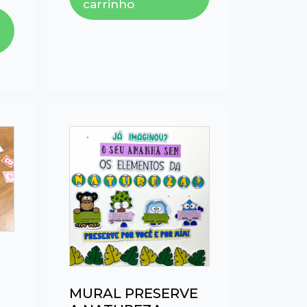
carrinho
MURAL PRESERVE