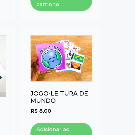
carrinho
JOGO-LEITURA DE
MUNDO
R$
8,00
Adicionar ao