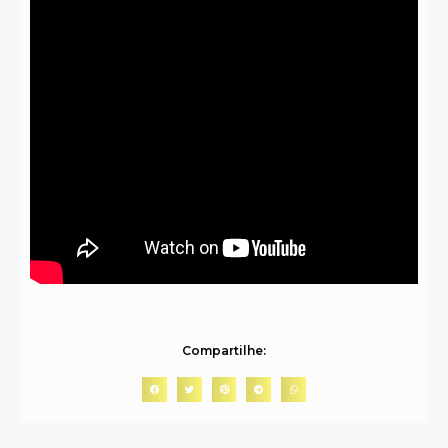
Compartilhe: