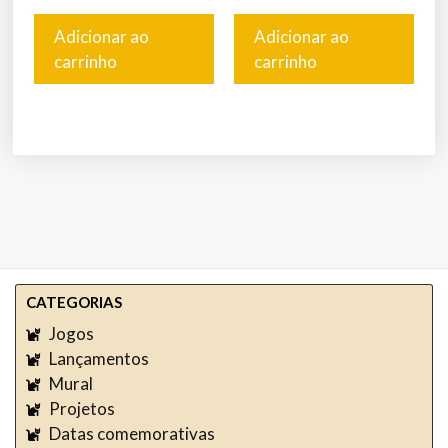
Adicionar ao
Adicionar ao
carrinho
carrinho
CATEGORIAS
Jogos
Lançamentos
Mural
Projetos
Datas comemorativas