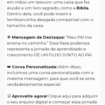
em mãos um tesouro: uma caixa que faz
alusão a um livro sagrado, como a
Bíblia
.
Dentro dela, você pode inserir a
lembrancinha desejada compatível com o
tamanho da caixa.
🌟
Mensagem de Destaque:
“Meu PAI me
ensina no caminho.” Essa frase poderosa
representa a jornada de aprendizado e
crescimento DE UM FILHO JUNTO AO PAI.
👑
Coroa Personalizada:
Além disso,
incluímos uma coroa personalizada com a
mesma mensagem, para que você se sinta
verdadeiramente especial.
🛒
Aproveite agora!
Clique aqui para adquirir
o seu arquivo digital e começar essa jornada