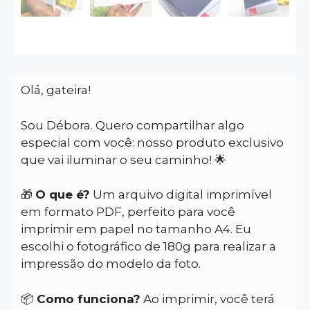
Olá, gateira!
Sou Débora. Quero compartilhar algo
especial com você: nosso produto exclusivo
que vai iluminar o seu caminho! 🌟
🎁
O que é?
Um arquivo digital imprimível
em formato PDF, perfeito para você
imprimir em papel no tamanho A4. Eu
escolhi o fotográfico de 180g para realizar a
impressão do modelo da foto.
📦
Como funciona?
Ao imprimir, você terá